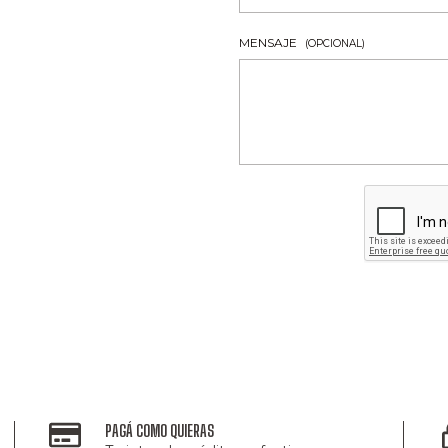
MENSAJE
(OPCIONAL)
PAGÁ COMO QUIERAS