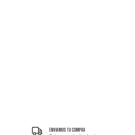
ENVIAMOS TU COMPRA