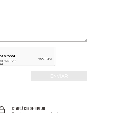
COMPRÁ CON SEGURIDAD