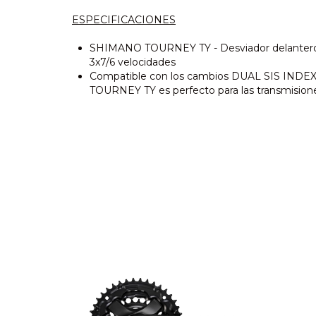
ESPECIFICACIONES
SHIMANO TOURNEY TY - Desviador delantero 
3x7/6 velocidades
Compatible con los cambios DUAL SIS INDEX
TOURNEY TY es perfecto para las transmisione