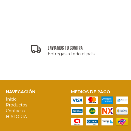
ENVIAMOS TU COMPRA
Entregas a todo el país
NAVEGACIÓN
MEDIOS DE PAGO
Inicio
Productos
Contacto
HISTORIA