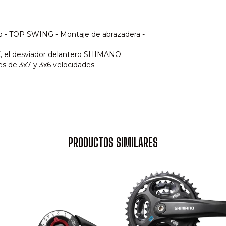
- TOP SWING - Montaje de abrazadera -
, el desviador delantero SHIMANO
s de 3x7 y 3x6 velocidades.
PRODUCTOS SIMILARES