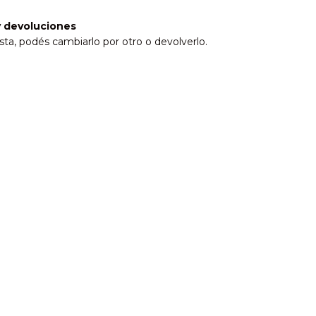
 devoluciones
sta, podés cambiarlo por otro o devolverlo.