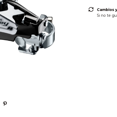
Cambios y
Si no te gu