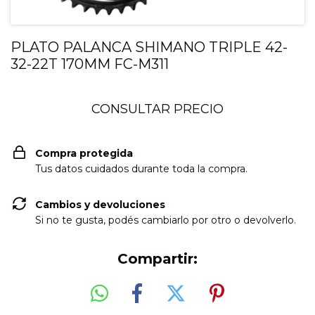
PLATO PALANCA SHIMANO TRIPLE 42-
32-22T 170MM FC-M311
Compra protegida
Tus datos cuidados durante toda la compra.
Cambios y devoluciones
Si no te gusta, podés cambiarlo por otro o devolverlo.
Compartir: