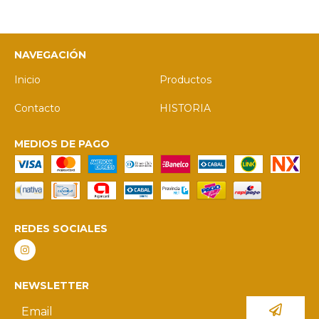
NAVEGACIÓN
Inicio
Productos
Contacto
HISTORIA
MEDIOS DE PAGO
REDES SOCIALES
NEWSLETTER