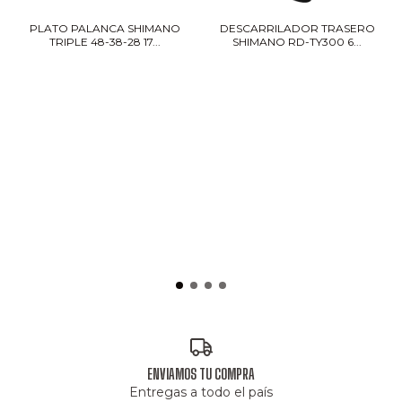
PLATO PALANCA SHIMANO
DESCARRILADOR TRASERO
TRIPLE 48-38-28 17...
SHIMANO RD-TY300 6...
ENVIAMOS TU COMPRA
Entregas a todo el país