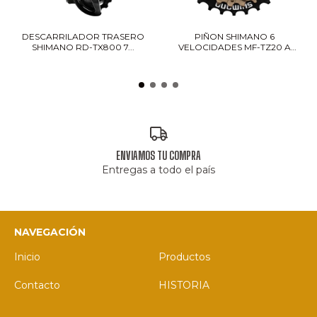
DESCARRILADOR TRASERO
PIÑON SHIMANO 6
SHIMANO RD-TX800 7...
VELOCIDADES MF-TZ20 A
RO...
ENVIAMOS TU COMPRA
Entregas a todo el país
NAVEGACIÓN
Inicio
Productos
Contacto
HISTORIA