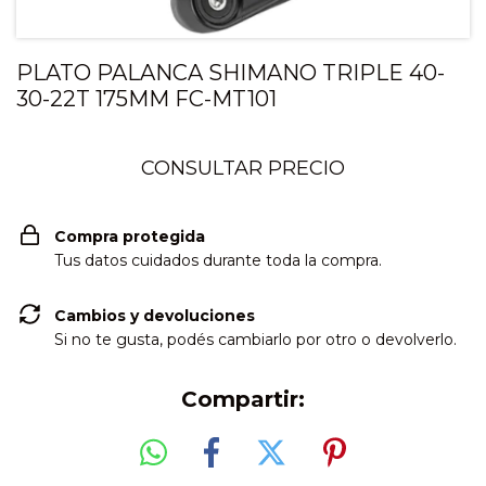
PLATO PALANCA SHIMANO TRIPLE 40-
30-22T 175MM FC-MT101
Compra protegida
Tus datos cuidados durante toda la compra.
Cambios y devoluciones
Si no te gusta, podés cambiarlo por otro o devolverlo.
Compartir: